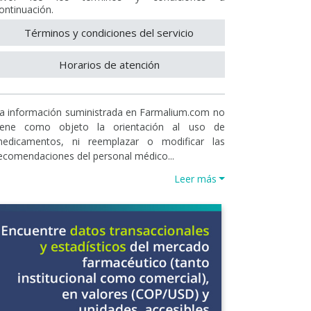
ontinuación.
Términos y condiciones del servicio
Horarios de atención
a información suministrada en Farmalium.com no
iene como objeto la orientación al uso de
edicamentos, ni reemplazar o modificar las
ecomendaciones del personal médico...
Leer más