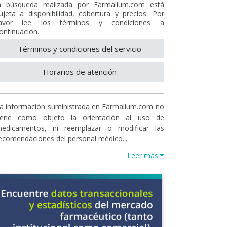
a búsqueda realizada por Farmalium.com está
ujeta a disponibilidad, cobertura y precios. Por
avor lee los términos y condiciones a
ontinuación.
Términos y condiciones del servicio
Horarios de atención
a información suministrada en Farmalium.com no
iene como objeto la orientación al uso de
edicamentos, ni reemplazar o modificar las
ecomendaciones del personal médico...
Leer más