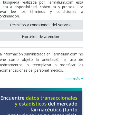
a búsqueda realizada por Farmalium.com está
ujeta a disponibilidad, cobertura y precios. Por
avor lee los términos y condiciones a
ontinuación.
Términos y condiciones del servicio
Horarios de atención
a información suministrada en Farmalium.com no
iene como objeto la orientación al uso de
edicamentos, ni reemplazar o modificar las
ecomendaciones del personal médico...
Leer más