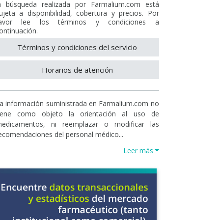
a búsqueda realizada por Farmalium.com está
ujeta a disponibilidad, cobertura y precios. Por
avor lee los términos y condiciones a
ontinuación.
Términos y condiciones del servicio
Horarios de atención
a información suministrada en Farmalium.com no
iene como objeto la orientación al uso de
edicamentos, ni reemplazar o modificar las
ecomendaciones del personal médico...
Leer más