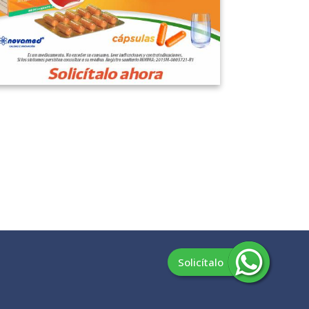
Solicítalo