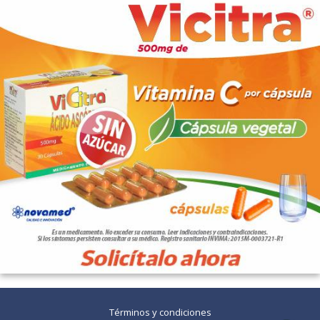
Términos y condiciones