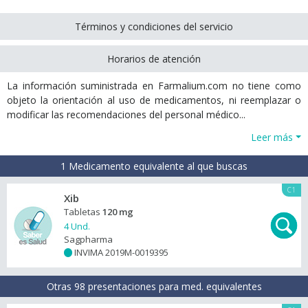
Términos y condiciones del servicio
Horarios de atención
La información suministrada en Farmalium.com no tiene como
objeto la orientación al uso de medicamentos, ni reemplazar o
modificar las recomendaciones del personal médico...
Leer más
1 Medicamento equivalente al que buscas
C1
Xib
Tabletas
120 mg
4 Und.
Sagpharma
INVIMA 2019M-0019395
+
Otras 98 presentaciones para med. equivalentes