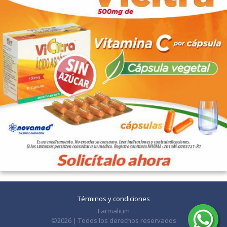
Términos y condiciones
Farmalium
©2026 | Todos los derechos reservados