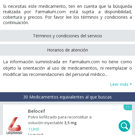
Si necesitas este medicamento, ten en cuenta que la búsqueda
realizada por Farmalium.com está sujeta a disponibilidad,
cobertura y precios. Por favor lee los términos y condiciones a
continuación.
Términos y condiciones del servicio
Horarios de atención
La información suministrada en Farmalium.com no tiene como
objeto la orientación al uso de medicamentos, ni reemplazar o
modificar las recomendaciones del personal médico...
Leer más
30 Medicamentos equivalentes al que buscas
C1
Belocef
Polvo liofilizado para reconstituir a
solución inyectable
3,5 mg
1 Und.
Legrand