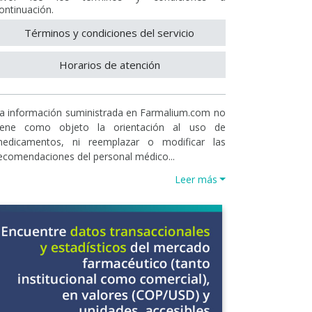
ontinuación.
Términos y condiciones del servicio
Horarios de atención
a información suministrada en Farmalium.com no
iene como objeto la orientación al uso de
edicamentos, ni reemplazar o modificar las
ecomendaciones del personal médico...
Leer más