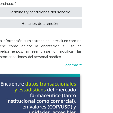
ontinuación.
Términos y condiciones del servicio
Horarios de atención
a información suministrada en Farmalium.com no
iene como objeto la orientación al uso de
edicamentos, ni reemplazar o modificar las
ecomendaciones del personal médico...
Leer más