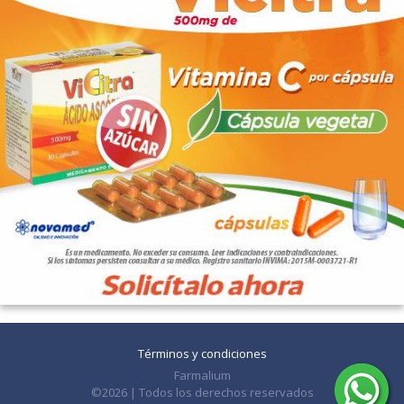
Términos y condiciones
Farmalium
©2026 | Todos los derechos reservados