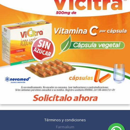
Términos y condiciones
Farmalium