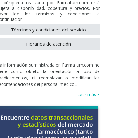
a búsqueda realizada por Farmalium.com está
ujeta a disponibilidad, cobertura y precios. Por
avor lee los términos y condiciones a
ontinuación.
Términos y condiciones del servicio
Horarios de atención
a información suministrada en Farmalium.com no
iene como objeto la orientación al uso de
edicamentos, ni reemplazar o modificar las
ecomendaciones del personal médico...
Leer más