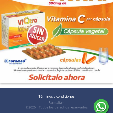
Términos y condiciones
Farmalium
©2026 | Todos los derechos reservados