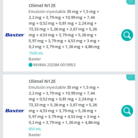
C3
Olimel N12E
Emulsión inyectable
35 mg + 1,5 mg +
2,2 mg + 3,79 mg + 10,99 mg + 7,44
mg + 0,52 mg + 0,81 mg + 2,24 mg +
73,33 mg + 5,26 mg + 3,67 mg + 5,26
mg + 4,53 mg + 3,79 mg + 5,26 mg +
5,97 mg + 3,79 mg + 4,53 mg + 3 mg +
0,2 mg + 3,79 mg + 1,26 mg + 4,86 mg
1500 mL
Baxter
INVIMA 2020M-0019953
+
C1
Olimel N12E
Emulsión inyectable
35 mg + 1,5 mg +
2,2 mg + 3,79 mg + 10,99 mg + 7,44
mg + 0,52 mg + 0,81 mg + 2,24 mg +
73,33 mg + 5,26 mg + 3,67 mg + 5,26
mg + 4,53 mg + 3,79 mg + 5,26 mg +
5,97 mg + 3,79 mg + 4,53 mg + 3 mg +
0,2 mg + 3,79 mg + 1,26 mg + 4,86 mg
650 mL
Baxter