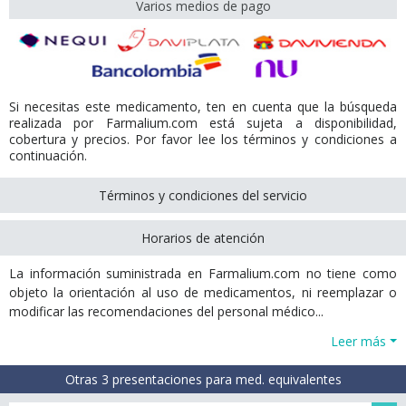
Varios medios de pago
Si necesitas este medicamento, ten en cuenta que la búsqueda
realizada por Farmalium.com está sujeta a disponibilidad,
cobertura y precios. Por favor lee los términos y condiciones a
continuación.
Términos y condiciones del servicio
Horarios de atención
La información suministrada en Farmalium.com no tiene como
objeto la orientación al uso de medicamentos, ni reemplazar o
modificar las recomendaciones del personal médico...
Leer más
Otras 3 presentaciones para med. equivalentes