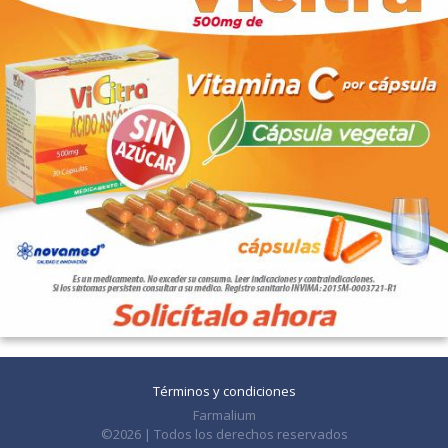
Términos y condiciones
Farmalium
©2026 | Todos los derechos reservados