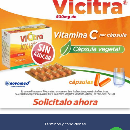
Términos y condiciones