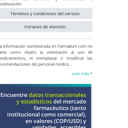
ontinuación.
Términos y condiciones del servicio
Horarios de atención
a información suministrada en Farmalium.com no
iene como objeto la orientación al uso de
edicamentos, ni reemplazar o modificar las
ecomendaciones del personal médico...
Leer más