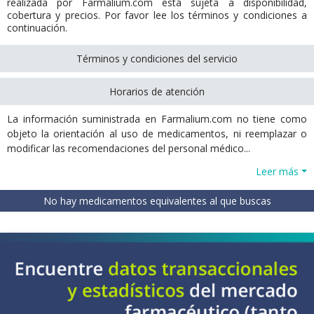
realizada por Farmalium.com está sujeta a disponibilidad,
cobertura y precios. Por favor lee los términos y condiciones a
continuación.
Términos y condiciones del servicio
Horarios de atención
La información suministrada en Farmalium.com no tiene como
objeto la orientación al uso de medicamentos, ni reemplazar o
modificar las recomendaciones del personal médico...
Leer más
No hay medicamentos equivalentes al que buscas