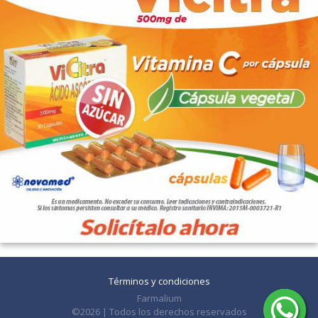
Términos y condiciones
Farmalium
©2026 | Todos los derechos reservados