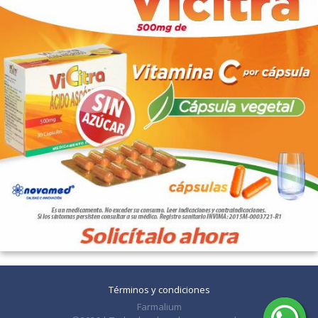
Términos y condiciones
Farmalium