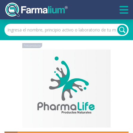
Foto producto