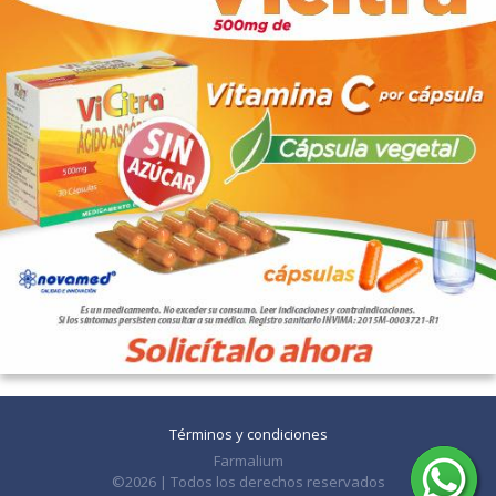
Términos y condiciones
Farmalium
©2026 | Todos los derechos reservados