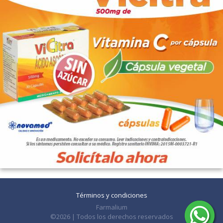
Términos y condiciones
Farmalium
©2026 | Todos los derechos reservados