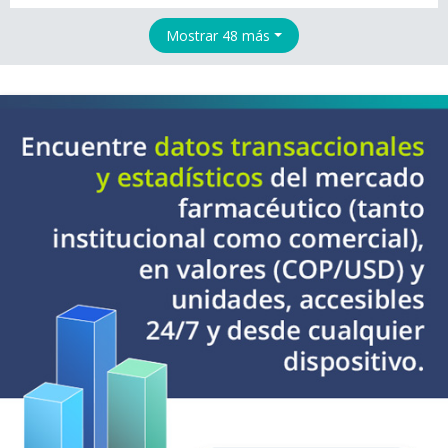
Mostrar 48 más