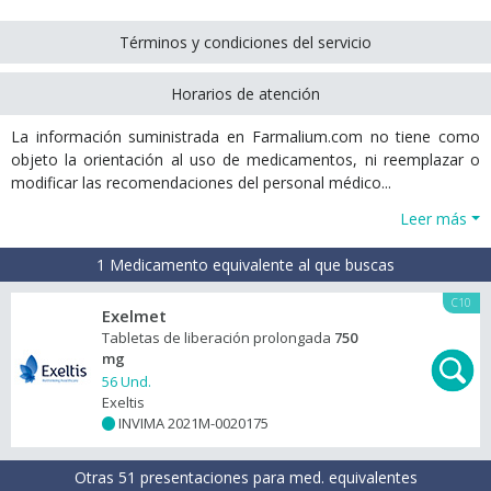
Términos y condiciones del servicio
Horarios de atención
La información suministrada en Farmalium.com no tiene como
objeto la orientación al uso de medicamentos, ni reemplazar o
modificar las recomendaciones del personal médico...
Leer más
1 Medicamento equivalente al que buscas
C10
Exelmet
Tabletas de liberación prolongada
750
mg
56 Und.
Exeltis
INVIMA 2021M-0020175
+
Otras 51 presentaciones para med. equivalentes