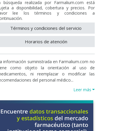
a búsqueda realizada por Farmalium.com está
ujeta a disponibilidad, cobertura y precios. Por
avor lee los términos y condiciones a
ontinuación.
Términos y condiciones del servicio
Horarios de atención
a información suministrada en Farmalium.com no
iene como objeto la orientación al uso de
edicamentos, ni reemplazar o modificar las
ecomendaciones del personal médico...
Leer más