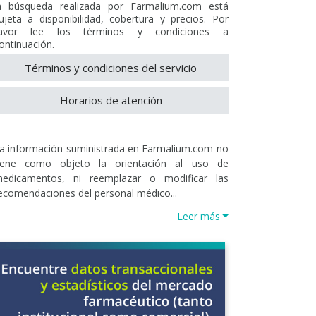
a búsqueda realizada por Farmalium.com está
ujeta a disponibilidad, cobertura y precios. Por
avor lee los términos y condiciones a
ontinuación.
Términos y condiciones del servicio
Horarios de atención
a información suministrada en Farmalium.com no
iene como objeto la orientación al uso de
edicamentos, ni reemplazar o modificar las
ecomendaciones del personal médico...
Leer más