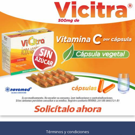
Términos y condiciones