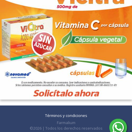
Términos y condiciones
Farmalium
©2026 | Todos los derechos reservados