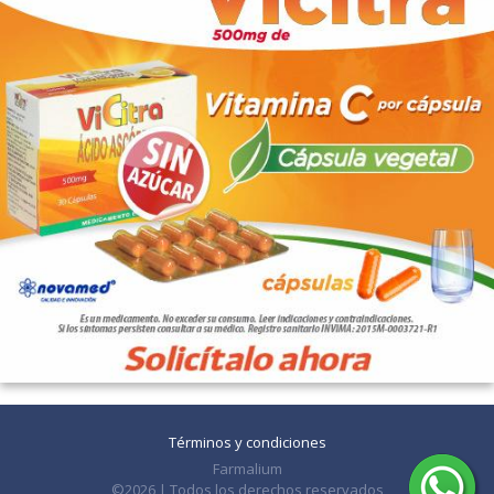
Términos y condiciones
Farmalium
©2026 | Todos los derechos reservados