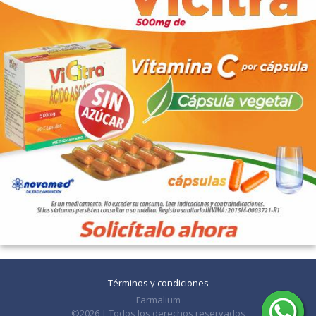
Términos y condiciones
Farmalium
©2026 | Todos los derechos reservados