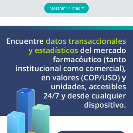
Mostrar 14 más