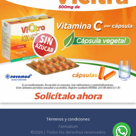
Términos y condiciones
Farmalium
©2026 | Todos los derechos reservados