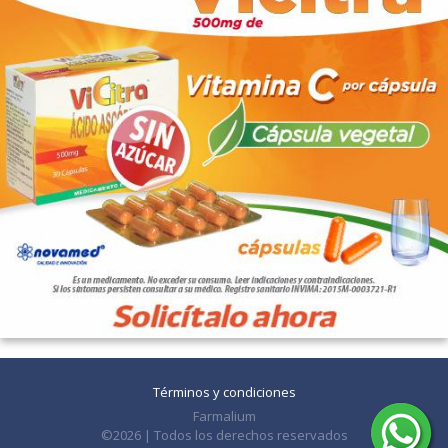
Términos y condiciones
Farmalium
©2026 | Todos los derechos reservados