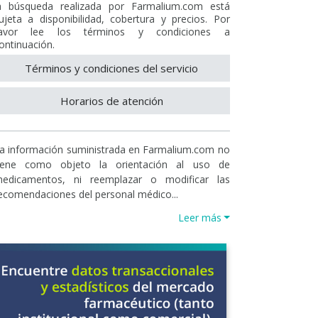
a búsqueda realizada por Farmalium.com está
ujeta a disponibilidad, cobertura y precios. Por
avor lee los términos y condiciones a
ontinuación.
Términos y condiciones del servicio
Horarios de atención
a información suministrada en Farmalium.com no
iene como objeto la orientación al uso de
edicamentos, ni reemplazar o modificar las
ecomendaciones del personal médico...
Leer más