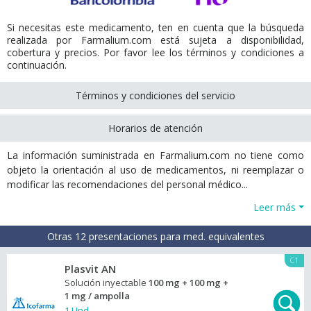
Si necesitas este medicamento, ten en cuenta que la búsqueda
realizada por Farmalium.com está sujeta a disponibilidad,
cobertura y precios. Por favor lee los términos y condiciones a
continuación.
Términos y condiciones del servicio
Horarios de atención
La información suministrada en Farmalium.com no tiene como
objeto la orientación al uso de medicamentos, ni reemplazar o
modificar las recomendaciones del personal médico...
Leer más
Otras 12 presentaciones para med. equivalentes
C1
Plasvit AN
Solución inyectable
100 mg + 100 mg +
1 mg / ampolla
1 Und.