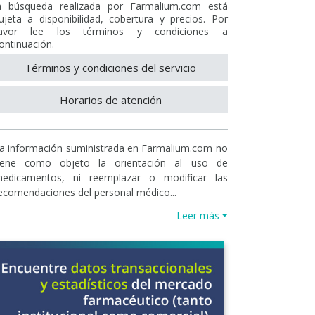
a búsqueda realizada por Farmalium.com está
ujeta a disponibilidad, cobertura y precios. Por
avor lee los términos y condiciones a
ontinuación.
Términos y condiciones del servicio
Horarios de atención
a información suministrada en Farmalium.com no
iene como objeto la orientación al uso de
edicamentos, ni reemplazar o modificar las
ecomendaciones del personal médico...
Leer más