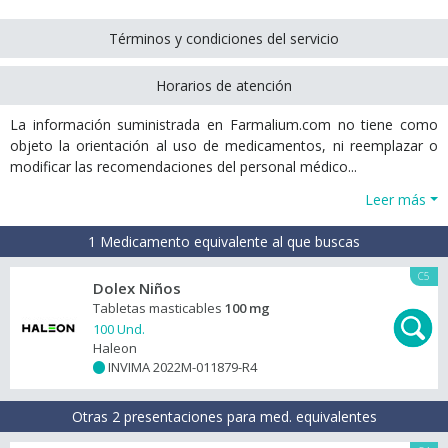
Términos y condiciones del servicio
Horarios de atención
La información suministrada en Farmalium.com no tiene como
objeto la orientación al uso de medicamentos, ni reemplazar o
modificar las recomendaciones del personal médico...
Leer más
1 Medicamento equivalente al que buscas
C5
Dolex Niños
Tabletas masticables
100 mg
100 Und.
Haleon
INVIMA 2022M-011879-R4
+
Otras 2 presentaciones para med. equivalentes