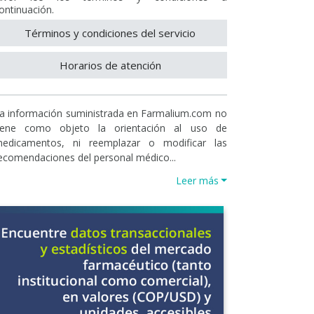
ontinuación.
Términos y condiciones del servicio
Horarios de atención
a información suministrada en Farmalium.com no
iene como objeto la orientación al uso de
edicamentos, ni reemplazar o modificar las
ecomendaciones del personal médico...
Leer más