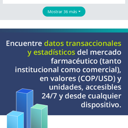
Mostrar 36 más