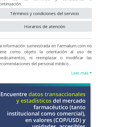
ontinuación.
Términos y condiciones del servicio
Horarios de atención
a información suministrada en Farmalium.com no
iene como objeto la orientación al uso de
edicamentos, ni reemplazar o modificar las
ecomendaciones del personal médico...
Leer más