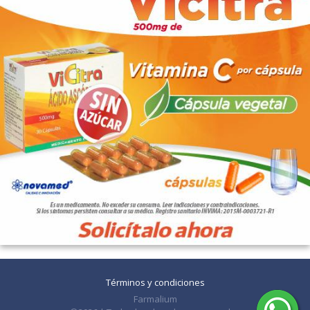
Términos y condiciones
Farmalium