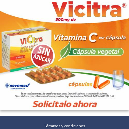
Términos y condiciones