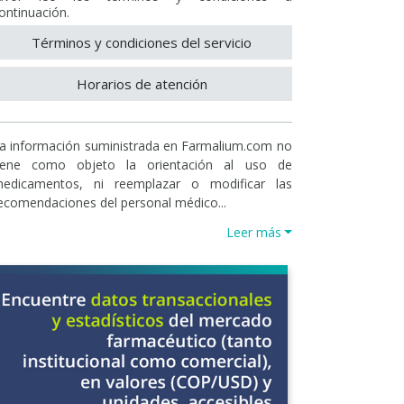
ontinuación.
Términos y condiciones del servicio
Horarios de atención
a información suministrada en Farmalium.com no
iene como objeto la orientación al uso de
edicamentos, ni reemplazar o modificar las
ecomendaciones del personal médico...
Leer más