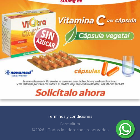
Términos y condiciones
Farmalium
©2026 | Todos los derechos reservados