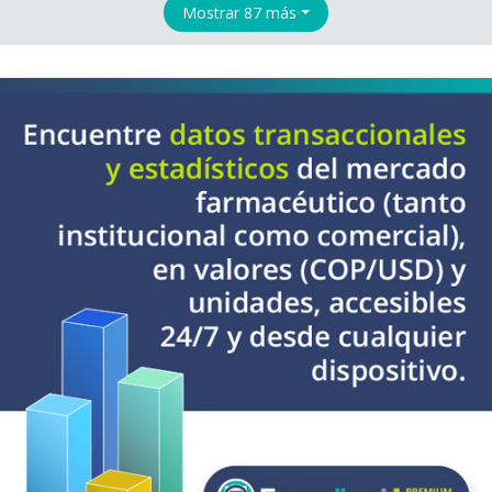
Mostrar 87 más