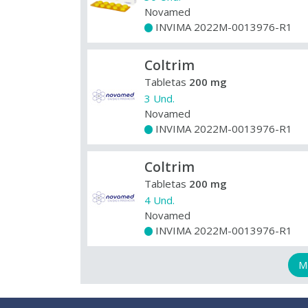
Novamed
INVIMA 2022M-0013976-R1
+
Coltrim
Tabletas
200 mg
3 Und.
Novamed
INVIMA 2022M-0013976-R1
+
Coltrim
Tabletas
200 mg
4 Und.
Novamed
INVIMA 2022M-0013976-R1
+
M