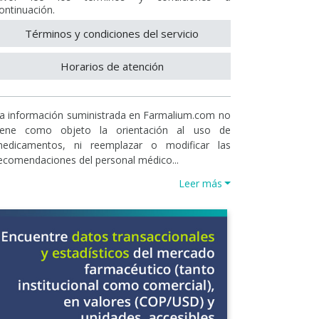
ontinuación.
Términos y condiciones del servicio
Horarios de atención
a información suministrada en Farmalium.com no
iene como objeto la orientación al uso de
edicamentos, ni reemplazar o modificar las
ecomendaciones del personal médico...
Leer más