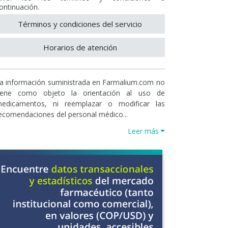
ontinuación.
Términos y condiciones del servicio
Horarios de atención
a información suministrada en Farmalium.com no
iene como objeto la orientación al uso de
edicamentos, ni reemplazar o modificar las
ecomendaciones del personal médico...
Leer más