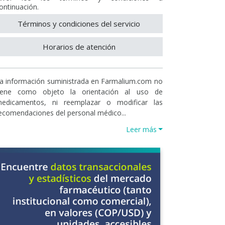
ontinuación.
Términos y condiciones del servicio
Horarios de atención
a información suministrada en Farmalium.com no
iene como objeto la orientación al uso de
edicamentos, ni reemplazar o modificar las
ecomendaciones del personal médico...
Leer más