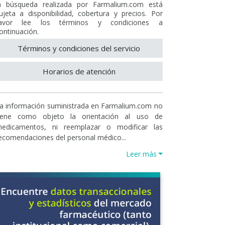
a búsqueda realizada por Farmalium.com está
ujeta a disponibilidad, cobertura y precios. Por
avor lee los términos y condiciones a
ontinuación.
Términos y condiciones del servicio
Horarios de atención
a información suministrada en Farmalium.com no
iene como objeto la orientación al uso de
edicamentos, ni reemplazar o modificar las
ecomendaciones del personal médico...
Leer más