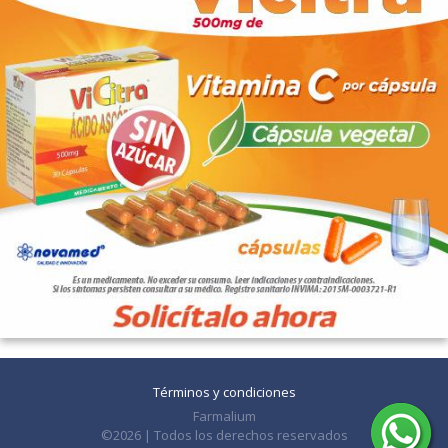
Términos y condiciones
Farmalium
©2026 | Todos los derechos reservados