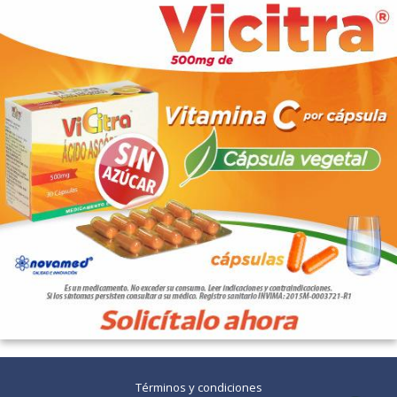
Términos y condiciones